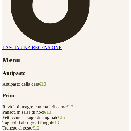
LASCIA UNA RECENSIONE
Menu
Antipasto
Antipasto della casa
€13
Primi
Ravioli di magro con ragù di carne
€13
Pansoti in salsa di noci
€13
Fettuccine al sugo di cinghiale
€15
Taglierini al sugo di funghi
€13
Trenette al pesto
€12