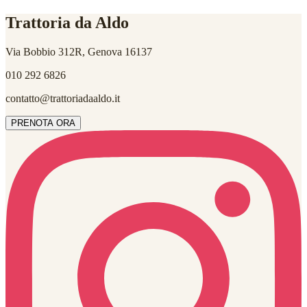
Trattoria da Aldo
Via Bobbio 312R, Genova 16137
010 292 6826
contatto@trattoriadaaldo.it
PRENOTA ORA